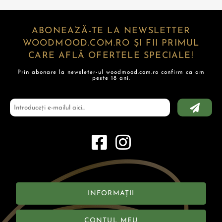
ABONEAZĂ-TE LA NEWSLETTER
WOODMOOD.COM.RO ȘI FII PRIMUL
CARE AFLĂ OFERTELE SPECIALE!
Prin abonare la newsleter-ul woodmood.com.ro confirm ca am
peste 18 ani.
INFORMAȚII
CONTUL MEU