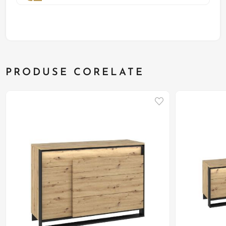
PRODUSE CORELATE