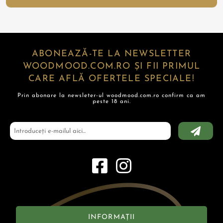
ABONEAZĂ-TE LA NEWSLETTER
WOODMOOD.COM.RO ȘI FII PRIMUL
CARE AFLĂ OFERTELE SPECIALE!
Prin abonare la newsleter-ul woodmood.com.ro confirm ca am
peste 18 ani.
INFORMAȚII