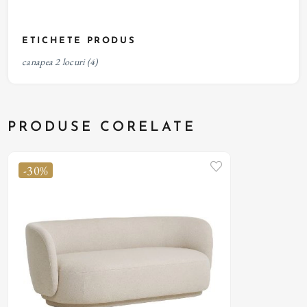
ETICHETE PRODUS
canapea 2 locuri
(4)
PRODUSE CORELATE
-30%