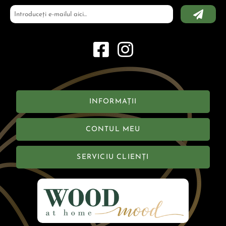
INFORMAȚII
CONTUL MEU
SERVICIU CLIENȚI