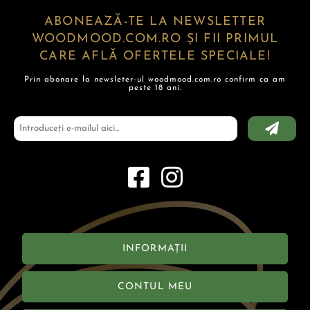
ABONEAZĂ-TE LA NEWSLETTER
WOODMOOD.COM.RO ȘI FII PRIMUL
CARE AFLĂ OFERTELE SPECIALE!
Prin abonare la newsleter-ul woodmood.com.ro confirm ca am
peste 18 ani.
INFORMAȚII
CONTUL MEU