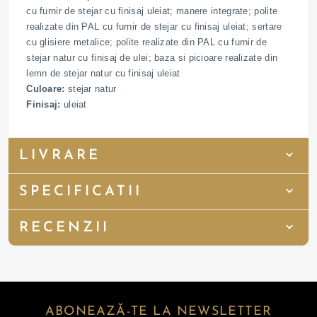
cu furnir de stejar cu finisaj uleiat; manere integrate; polite
realizate din PAL cu furnir de stejar cu finisaj uleiat; sertare
cu glisiere metalice; polite realizate din PAL cu furnir de
stejar natur cu finisaj de ulei; baza si picioare realizate din
lemn de stejar natur cu finisaj uleiat
Culoare:
stejar natur
Finisaj:
uleiat
LIVRARE
SPECIFICATII
RECENZII
ABONEAZĂ-TE LA NEWSLETTER