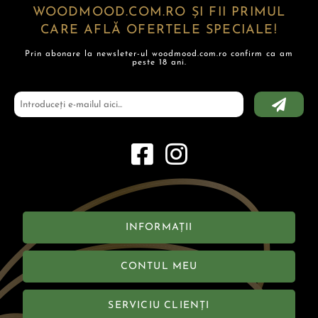
WOODMOOD.COM.RO ȘI FII PRIMUL
CARE AFLĂ OFERTELE SPECIALE!
Prin abonare la newsleter-ul woodmood.com.ro confirm ca am
peste 18 ani.
INFORMAȚII
CONTUL MEU
SERVICIU CLIENȚI