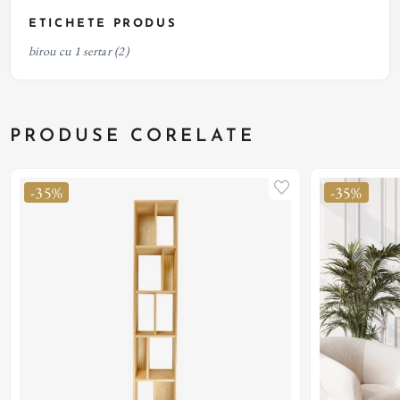
ETICHETE PRODUS
birou cu 1 sertar
(2)
PRODUSE CORELATE
-35%
-35%